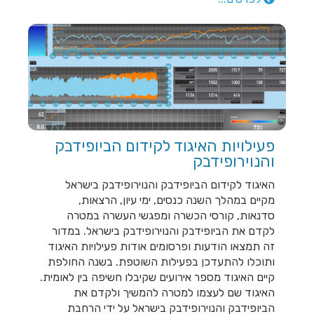
פעילויות האיגוד לקידום הביופידבק
והנוירופידבק
האיגוד לקידום הביופידבק והנוירופידבק בישראל
מקיים במהלך השנה כנסים, ימי עיון, הרצאות,
סדנאות, קורסי הכשרה ומפגשי העשרה במטרה
לקדם את הביופידבק והנוירופידבק בישראל. במדור
זה תמצאו הודעות ופרסומים אודות פעילויות האיגוד
ותוכלו להתעדכן בפעילות השוטפת. בשנה החולפת
קיים האיגוד מספר אירועים שקיבלו חשיפה בין לאומית.
האיגוד שם לעצמו למטרה להמשיך ולקדם את
הביופידבק והנוירופידבק בישראל על ידי הרחבת